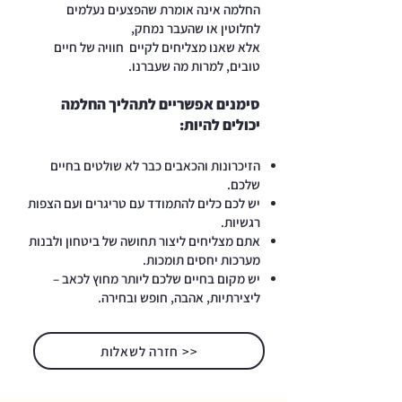
החלמה אינה אומרת שהפצעים נעלמים
לחלוטין או שהעבר נמחק,
אלא שאנו מצליחים לקיים חוויה של חיים
טובים, למרות מה שעברנו.
סימנים אפשריים לתהליך החלמה
יכולים להיות:
הזיכרונות והכאבים כבר לא שולטים בחיים
שלכם.
יש לכם כלים להתמודד עם טריגרים ועם הצפות
רגשיות.
אתם מצליחים ליצור תחושה של ביטחון ולבנות
מערכות יחסים תומכות.
יש מקום בחיים שלכם ליותר מחוץ לכאב –
ליצירתיות, אהבה, חופש ובחירה.
<< חזרה לשאלות