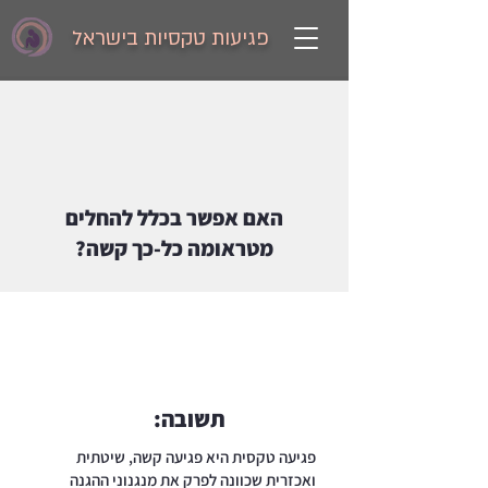
פגיעות טקסיות בישראל
האם אפשר בכלל להחלים
מטראומה כל-כך קשה?
תשובה:
פגיעה טקסית היא פגיעה קשה, שיטתית
ואכזרית שכוונה לפרק את מנגנוני ההגנה