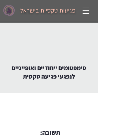
פגיעות טקסיות בישראל
סימפטומים ייחודיים ואופייניים
לנפגעי פגיעה טקסית
תשובה: