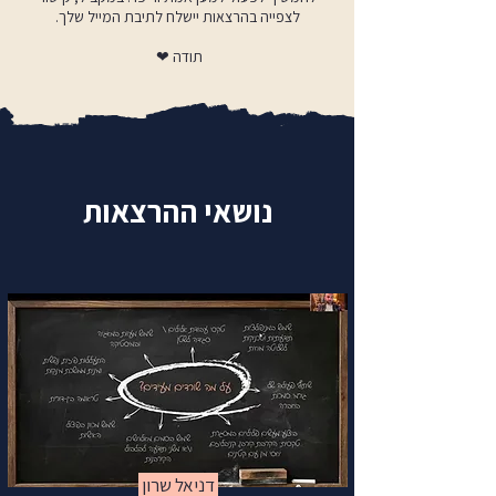
לצפייה בהרצאות יישלח לתיבת המייל שלך.
תודה ❤
נושאי ההרצאות
דניאל שרון