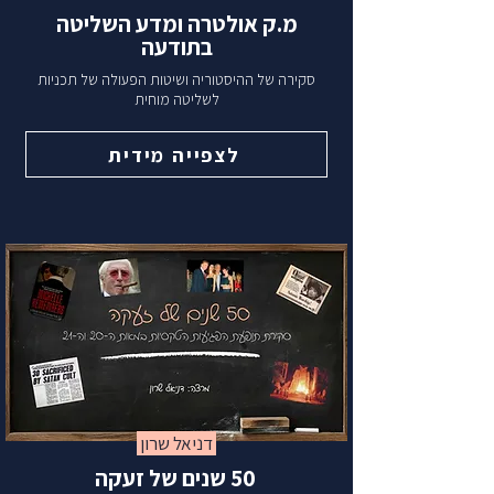
מ.ק אולטרה ומדע השליטה
בתודעה
סקירה של ההיסטוריה ושיטות הפעולה של תכניות
לשליטה מוחית
לצפייה מידית
דניאל שרון
50 שנים של זעקה