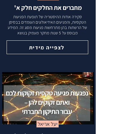
מחברים את החלקים חלק א'
סקירה אודות ההיסטוריה של תופעת הפגיעות
הטקסיות, והמניעים האידיאולוגים העומדים בבסיסן
של הרשתות בהן מתרחשות פגיעות מסוג זה. המידע
מבוסס על 5 שנות מחקר מעמיק בנושא
לצפייה מידית
יעל אריאל