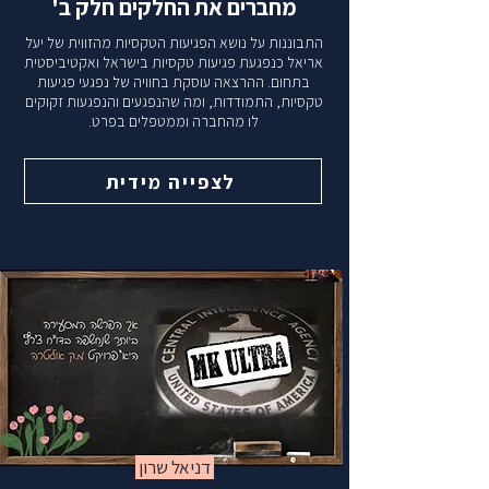
מחברים את החלקים חלק ב'
התבוננות על נושא הפגיעות הטקסיות מהזווית של יעל
אריאל כנפגעת פגיעות טקסיות בישראל ואקטיביסטית
בתחום. ההרצאה עוסקת בחוויה של נפגעי פגיעות
טקסיות, התמודדות, ומה שהנפגעים והנפגעות זקוקים
לו מהחברה וממטפלים בפרט.
לצפייה מידית
דניאל שרון