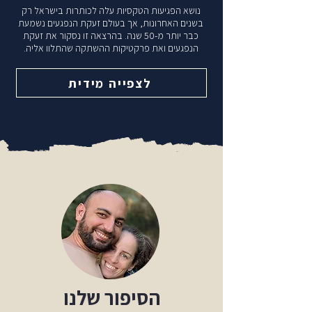
נושא הפגיעות הטקסיות עלה לכותרות בישראל רק
בשנים האחרונות, אך בעולם זעקת הנפגעים נשמעת
כבר יותר מ-50 שנה. בהרצאה זו נסקור את זעקת
הנפגעים ואת פרקטיקות ההשתקה שהתלוו אליה.
לצפייה מידית
הסיפור שלנו