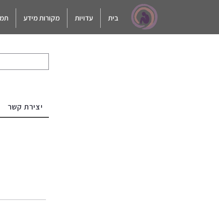
בית
עדויות
מקורות מידע
תמי
יצירת קשר