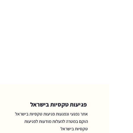
פגיעות טקסיות בישראל
אתר נפגעי ונפגעות פגיעות טקסיות בישראל
הוקם במטרה להעלות מודעות לפגיעות
טקסיות בישראל