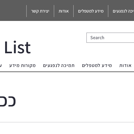
כה לנפגעים
מידע למטפלים
אודות
יצירת קשר
 List
אודות
מידע למטפלים
תמיכה לנפגעים
מקורות מידע
ע
ככ