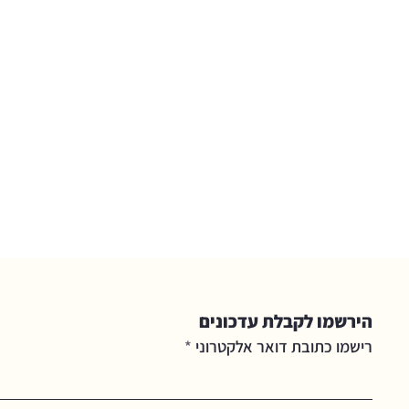
הירשמו לקבלת עדכונים
רישמו כתובת דואר אלקטרוני