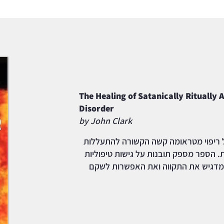
The Healing of Satanically Ritually 
Disorder
by John Clark
ל ריפוי מטראומה קשה הקשורה להתעללות
. הספר מספק תובנות על גישות טיפוליות
 מדגיש את התקווה ואת האפשרות לשקם