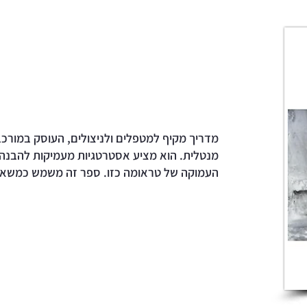
מדריך מקיף למטפלים ולניצולים, העוסק במורכ
מנטלית. הוא מציע אסטרטגיות מעמיקות להבנה 
העמוקה של טראומה כזו. ספר זה משמש כמשאב ח