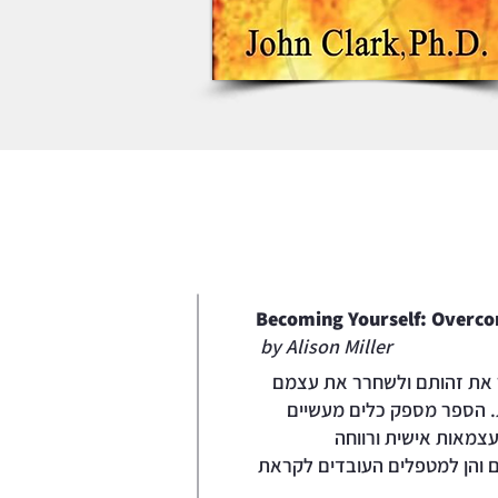
Becoming Yourself: Overco
by Alison Miller
ר את זהותם ולשחרר את עצמם
 הספר מספק כלים מעשיים
צמאות אישית ורווחה
ים והן למטפלים העובדים לקראת