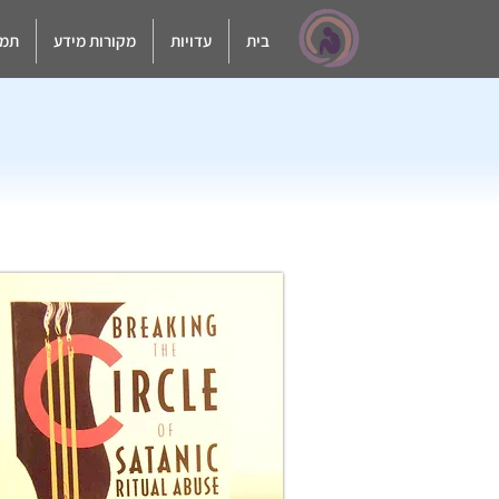
בית
עדויות
מקורות מידע
תמי