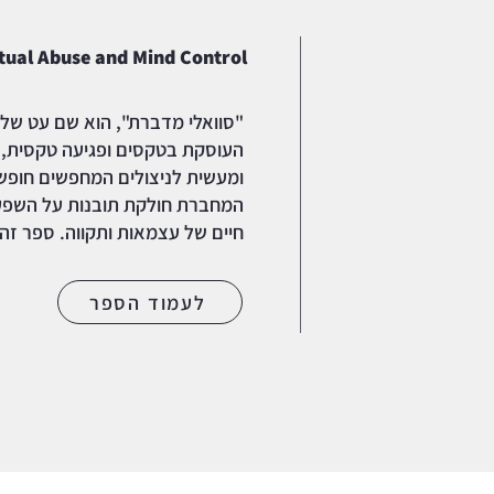
itual Abuse and Mind Control
"סוואלי מדברת", הוא שם עט של
העוסקת בטקסים ופגיעה טקסית,
ומעשית לניצולים המחפשים חופש 
המחברת חולקת תובנות על השפעו
חיים של עצמאות ותקווה. ספר זה
לעמוד הספר