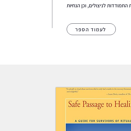
 התמודדות לניצולים, וכן הנחיות
לעמוד הספר