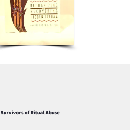
 Survivors of Ritual Abuse