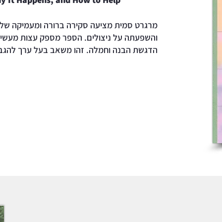
מרגרט סמית מציעה סקירה ברורה ומעמיקה של 
והשפעתה על ניצולים. הספר מספק עצות מעשיות 
הדגשת הבנה וחמלה. זהו משאב בעל ערך להגב