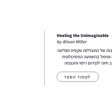
Healing the Unimaginable
by Alison Miller
בות של התעללות טקסית ושליטה
וטיפול בהשפעה הפסיכולוגית
יוני לקידום ריפוי והעצמה
לעמוד הספר