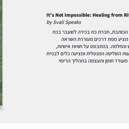
It's Not Impossible: Healing from R
by Svali Speaks
 הכותבת, חברת כת בכירה לשעבר בכת
 מציע מפת דרכים מעוררת השראה
והחלמה. בהתבסס על חוויות אישיות,
ת השליטה המנטלית ומציעה כלים לבניית
 מעודד חוסן והעצמה בתהליך הריפוי