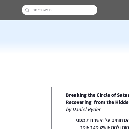
Breaking the Circle of Sata
Recovering from the Hidd
by Daniel Ryder
מדווחים על הישרדות מפני
הות ולהתאושש מטראומה