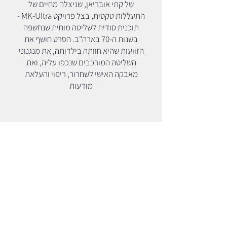
של קתי אובריאן, שניצלה מחיים של
התעללות טקסית, בצל פרויקט MK-Ultra -
תוכנית סודית לשליטה מוחית שנחשפה
בשנות ה-70 בארה"ב. הסרט חושף את
הזוועות שהיא חוותה בילדותה, את מנגנוני
השליטה המורכבים שנכפו עליה, ואת
מאבקה האישי לשחרור, ריפוי והעלאת
מודעות