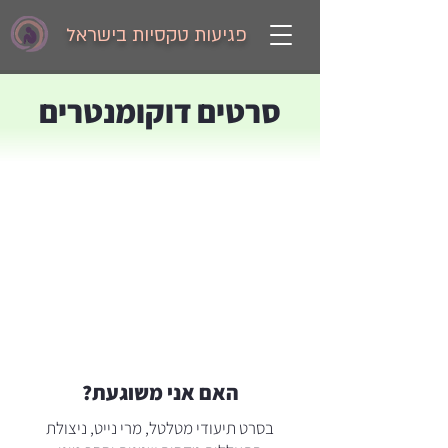
פגיעות טקסיות בישראל
סרטים דוקומנטרים
האם אני משוגעת?
בסרט תיעודי מטלטל, מרי נייט, ניצולת