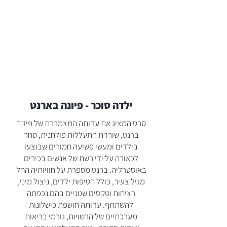
ילדה סוכר - פיונה בארנט
סרט המציג את עדותה המצמררת של פיונה
ברנט, שורדת התעללות פולחנית, סחר
בילדים ומעשי פשיעה חמורים שבוצעו
לכאורה על ידי רשת של אנשים בכירים
באוסטרליה. ברנט מספרת על חוויותיה החל
מגיל צעיר, כולל חטיפות ילדים, ניצול מיני,
רציחות וטקסים שטניים בהם נכפתה
להשתתף. עדותה חושפת כישלונות
מערכתיים של הרשויות, גורמי בריאות