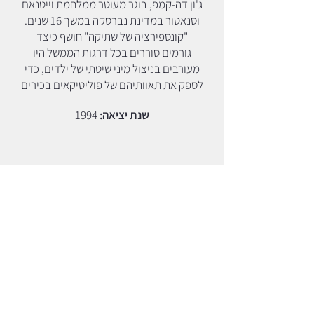
ג'ון דה-קמפ, בוגר מעוטר ממלחמת וייטנאם
וסנאטור במדינת נברסקה במשך 16 שנים.
"קונספירציה של שתיקה" חושף כיצד
גורמים סוררים בכל דרגות הממשל היו
מעורבים בניצול מיני שיטתי של ילדים, כדי
לספק את תאוותיהם של פוליטיקאים בכירים
שנת יציאה:
1994