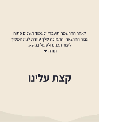
לאחר ההרשמה תועבר/י לעמוד תשלום פתוח
עבור ההרצאה. התמיכה שלך עוזרת לנו להמשיך
ליצור תכנים ולפעול בנושא.
תודה ❤
קצת עלינו