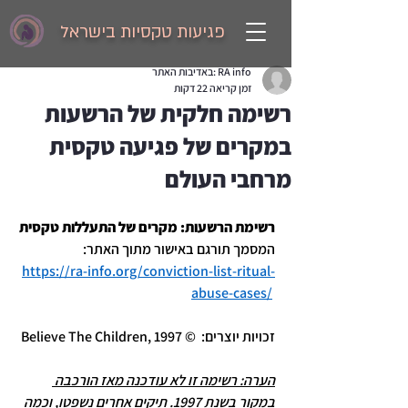
פגיעות טקסיות בישראל
RA info :באדיבות האתר
זמן קריאה 22 דקות
רשימה חלקית של הרשעות
במקרים של פגיעה טקסית
מרחבי העולם
רשימת הרשעות: מקרים של התעללות טקסית
המסמך תורגם באישור מתוך האתר: 
https://ra-info.org/conviction-list-ritual-
abuse-cases/
זכויות יוצרים:  © Believe The Children, 1997
הערה: רשימה זו לא עודכנה מאז הורכבה 
במקור בשנת 1997. תיקים אחרים נשפטו, וכמה 